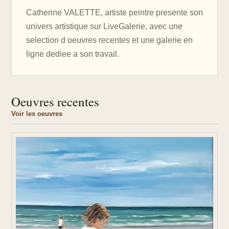
Catherine VALETTE, artiste peintre presente son
univers artistique sur LiveGalerie, avec une
selection d oeuvres recentes et une galerie en
ligne dediee a son travail.
Oeuvres recentes
Voir les oeuvres