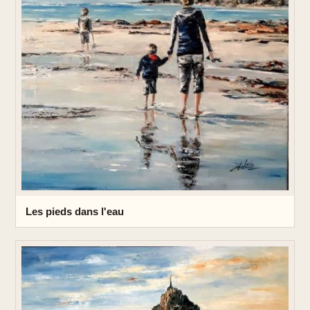
Les pieds dans l'eau