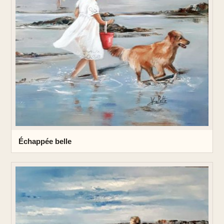
Échappée belle