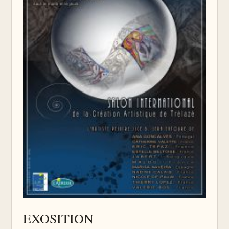
EXOSITION