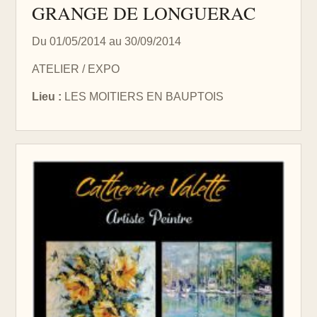
GRANGE DE LONGUERAC
Du 01/05/2014 au 30/09/2014
ATELIER / EXPO
Lieu :
LES MOITIERS EN BAUPTOIS