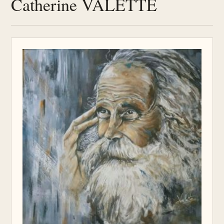
Catherine VALETTE