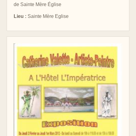
de Sainte Mère Église
Lieu :
Sainte Mère Eglise