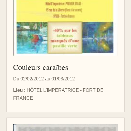
Couleurs caraïbes
Du 02/02/2012 au 01/03/2012
Lieu :
HÔTEL L'IMPERATRICE - FORT DE
FRANCE