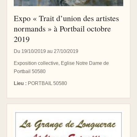
Expo « Trait d’union des artistes
normands » à Portbail octobre
2019
Du 19/10/2019 au 27/10/2019
Exposition collective, Eglise Notre Dame de
Portbail 50580
Lieu :
PORTBAIL 50580