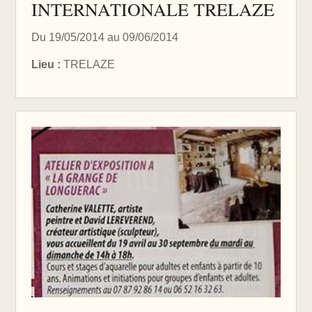
INTERNATIONALE TRELAZE
Du 19/05/2014 au 09/06/2014
Lieu :
TRELAZE