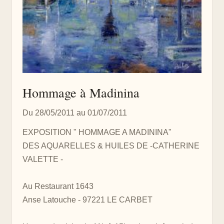
Hommage à Madinina
Du 28/05/2011 au 01/07/2011
EXPOSITION " HOMMAGE A MADININA"
DES AQUARELLES & HUILES DE -CATHERINE
VALETTE -
Au Restaurant 1643
Anse Latouche - 97221 LE CARBET