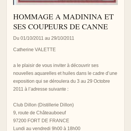
HOMMAGE A MADININA ET
SES COUPEURS DE CANNE
Du 01/10/2011 au 29/10/2011
Catherine VALETTE
a le plaisir de vous inviter à découvrir ses
nouvelles aquarelles et huiles dans le cadre d’une
exposition qui se déroulera du 3 au 29 Octobre
2011 à l’adresse suivante :
Club Dillon (Distillerie Dillon)
9, route de Châteauboeuf
97200 FORT DE FRANCE
Lundi au vendredi 9h00 à 18h00