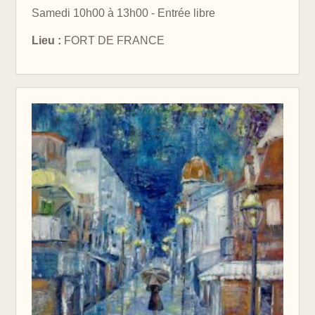
Samedi 10h00 à 13h00 - Entrée libre
Lieu :
FORT DE FRANCE