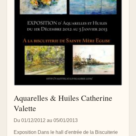
Aquarelles & Huiles Catherine
Valette
Du 01/12/2012 au 05/01/2013
Exposition Dans le hall d'entrée de la Biscuiterie