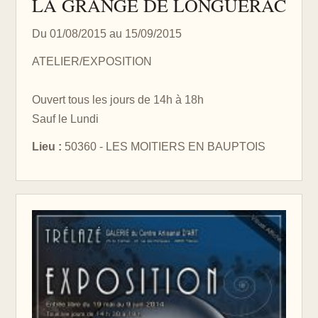
LA GRANGE DE LONGUERAC
Du 01/08/2015 au 15/09/2015
ATELIER/EXPOSITION
Ouvert tous les jours de 14h à 18h
Sauf le Lundi
Lieu :
50360 - LES MOITIERS EN BAUPTOIS