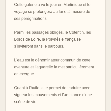
Cette galerie a vu le jour en Martinique et le
voyage se prolongera au fur et à mesure de
ses pérégrinations.
Parmi les passages obligés, le Cotentin, les
Bords de Loire, la Polynésie française
s'inviteront dans le parcours.
L'eau est le dénominateur commun de cette
aventure et l'aquarelle la met particulièrement
en exergue.
Quant à l'huile, elle permet de traduire avec
vigueur les mouvements et l'ambiance d'une
scène de vie.