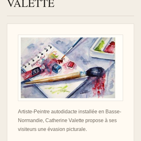
VALETTE
Artiste-Peintre autodidacte installée en Basse-
Normandie, Catherine Valette propose à ses
visiteurs une évasion picturale.